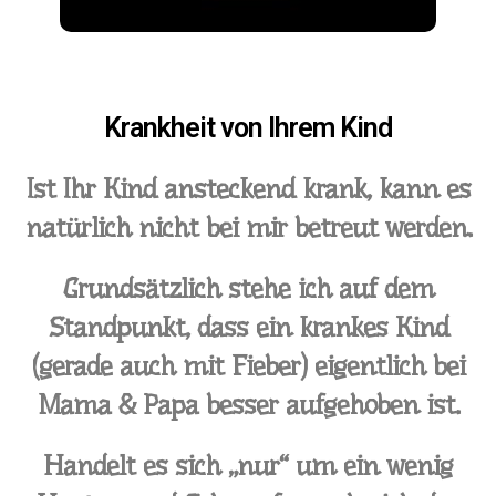
Krankheit von Ihrem Kind
Ist Ihr Kind ansteckend krank, kann es
natürlich nicht bei mir betreut werden.
Grundsätzlich stehe ich auf dem
Standpunkt, dass ein krankes Kind
(gerade auch mit Fieber) eigentlich bei
Mama & Papa besser aufgehoben ist.
Handelt es sich „nur“ um ein wenig