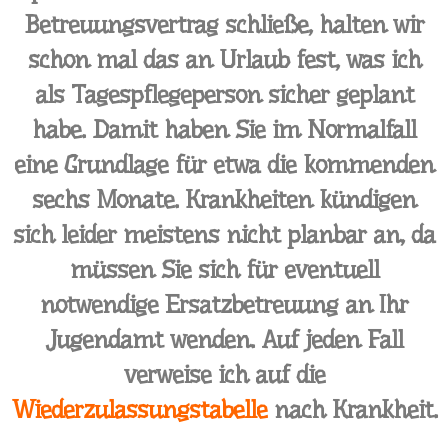
Betreuungsvertrag schließe, halten wir
schon mal das an Urlaub fest, was ich
als Tagespflegeperson sicher geplant
habe. Damit haben Sie im Normalfall
eine Grundlage für etwa die kommenden
sechs Monate. Krankheiten kündigen
sich leider meistens nicht planbar an, da
müssen Sie sich für eventuell
notwendige Ersatzbetreuung an Ihr
Jugendamt wenden. Auf jeden Fall
verweise ich auf die
Wiederzulassungstabelle
nach Krankheit.