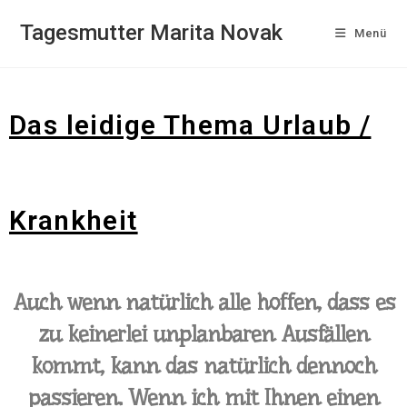
Tagesmutter Marita Novak
Menü
Das leidige Thema Urlaub /
Krankheit
Auch wenn natürlich alle hoffen, dass es
zu keinerlei unplanbaren Ausfällen
kommt, kann das natürlich dennoch
passieren. Wenn ich mit Ihnen einen