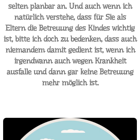
selten planbar an. Und auch wenn ich
natürlich verstehe, dass für Sie als
Eltern die Betreuung des Kindes wichtig
ist, bitte ich doch zu bedenken, dass auch
niemandem damit gedient ist, wenn ich
irgendwann auch wegen Krankheit
ausfalle und dann gar keine Betreuung
mehr möglich ist.