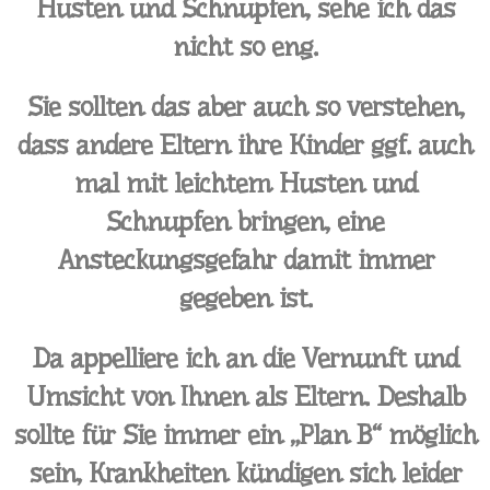
Husten und Schnupfen, sehe ich das
nicht so eng.
Sie sollten das aber auch so verstehen,
dass andere Eltern ihre Kinder ggf. auch
mal mit leichtem Husten und
Schnupfen bringen, eine
Ansteckungsgefahr damit immer
gegeben ist.
Da appelliere ich an die Vernunft und
Umsicht von Ihnen als Eltern. Deshalb
sollte für Sie immer ein „Plan B“ möglich
sein, Krankheiten kündigen sich leider