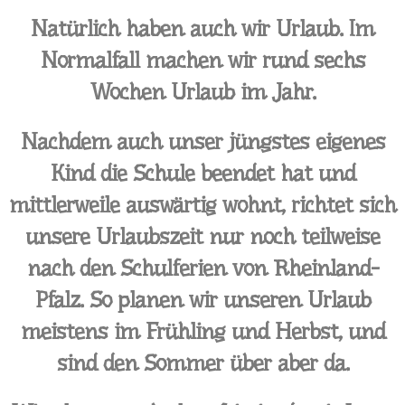
Natürlich haben auch wir Urlaub. Im
Normalfall machen wir rund sechs
Wochen Urlaub im Jahr.
Nachdem auch unser jüngstes eigenes
Kind die Schule beendet hat und
mittlerweile auswärtig wohnt, richtet sich
unsere Urlaubszeit nur noch teilweise
nach den Schulferien von Rheinland-
Pfalz. So planen wir unseren Urlaub
meistens im Frühling und Herbst, und
sind den Sommer über aber da.