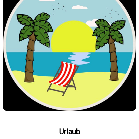
Urlaub