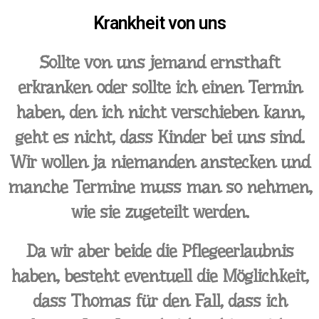
Krankheit von uns
Sollte von uns jemand ernsthaft
erkranken oder sollte ich einen Termin
haben, den ich nicht verschieben kann,
geht es nicht, dass Kinder bei uns sind.
Wir wollen ja niemanden anstecken und
manche Termine muss man so nehmen,
wie sie zugeteilt werden.
Da wir aber beide die Pflegeerlaubnis
haben, besteht eventuell die Möglichkeit,
dass Thomas für den Fall, dass ich