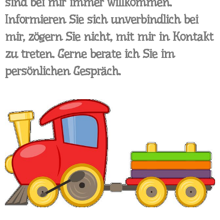
sind bei mir immer willkommen.
Informieren Sie sich unverbindlich bei
mir, zögern Sie nicht, mit mir in Kontakt
zu treten. Gerne berate ich Sie im
persönlichen Gespräch.