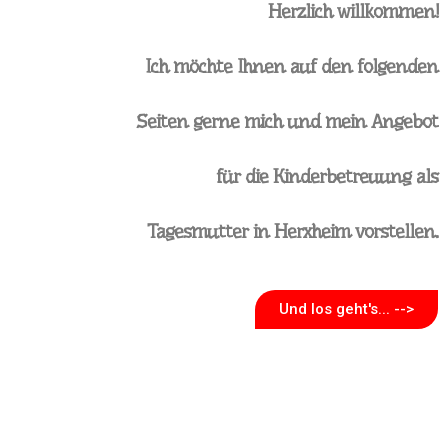
Herzlich willkommen!
Ich möchte Ihnen auf den folgenden
Seiten gerne mich und mein Angebot
für die Kinderbetreuung als
Tagesmutter in Herxheim vorstellen.
Und los geht's... -->