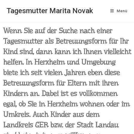
Tagesmutter Marita Novak
Menü
Wenn Sie auf der Suche nach einer
Tagesmutter als Betreuungsform für Ihr
Kind sind, dann kann ich Ihnen vielleicht
helfen. In Herxheim und Umgebung
biete ich seit vielen Jahren eben diese
Betreuungsform für Eltern mit ihren
Kindern an. Dabei ist es vollkommen
egal, ob Sie in Herxheim wohnen oder im
Umkreis. Auch Kinder aus dem
Landkreis GER bzw. der Stadt Landau