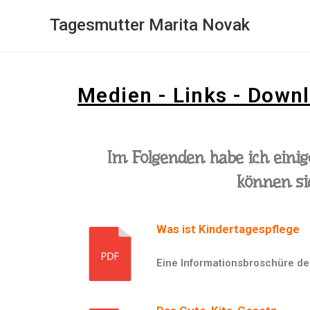
Tagesmutter Marita Novak
Medien - Links - Down
Im Folgenden habe ich einig
können sic
Was ist Kindertagespflege
Eine Informationsbroschüre de