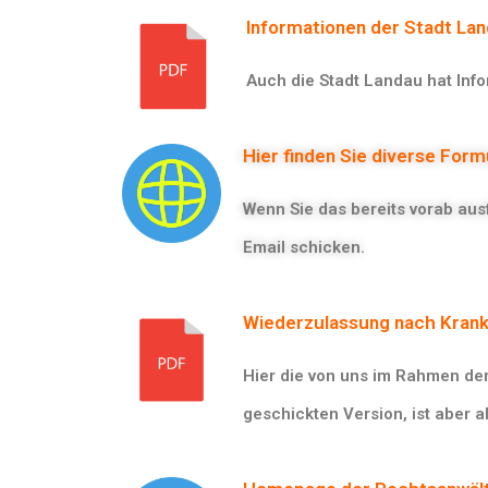
Informationen der Stadt La
Auch die Stadt Landau hat Inf
Hier finden Sie diverse For
Wenn Sie das bereits vorab aus
Email schicken.
Wiederzulassung nach Krank
Hier die von uns im Rahmen der
geschickten Version, ist aber a