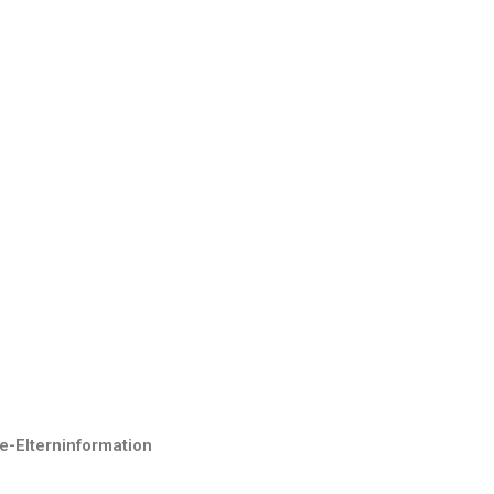
e-Elterninformation