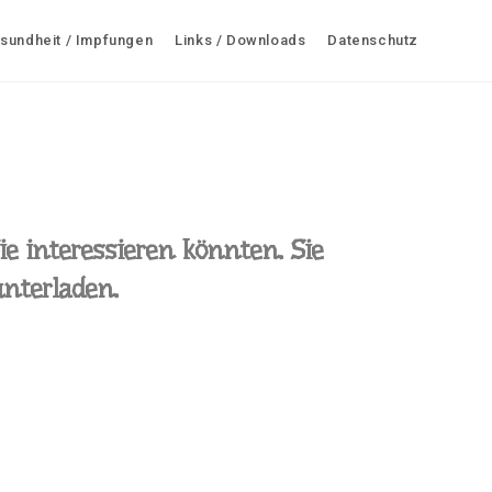
sundheit / Impfungen
Links / Downloads
Datenschutz
e interessieren könnten. Sie
unterladen.