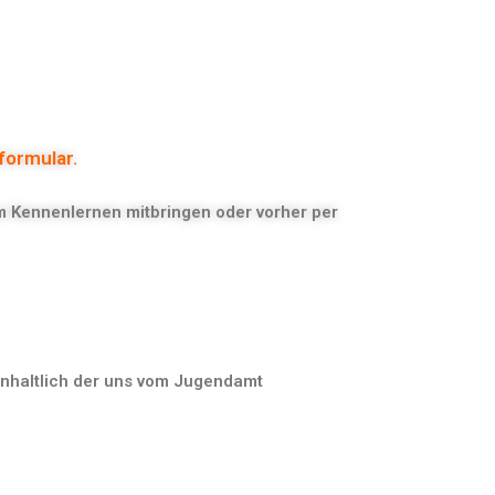
formular.
m Kennenlernen mitbringen oder vorher per
inhaltlich der uns vom Jugendamt